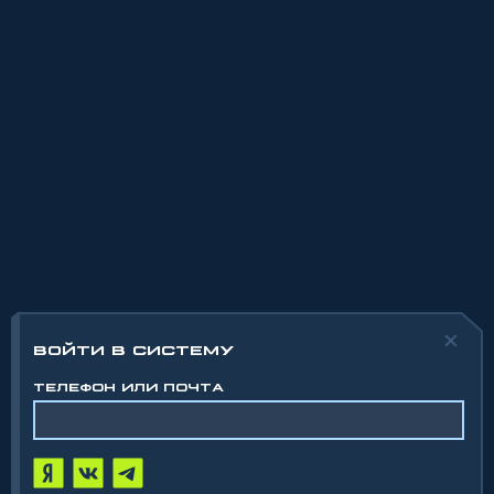
ВОЙТИ В СИСТЕМУ
ТЕЛЕФОН ИЛИ ПОЧТА