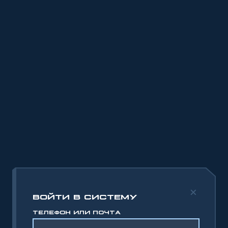
ВОЙТИ В СИСТЕМУ
ТЕЛЕФОН ИЛИ ПОЧТА