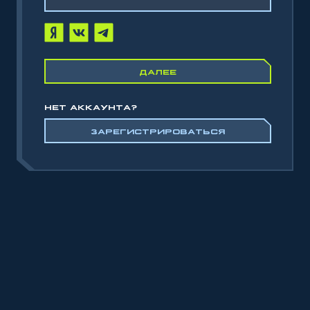
ДАЛЕЕ
НЕТ АККАУНТА?
ЗАРЕГИСТРИРОВАТЬСЯ