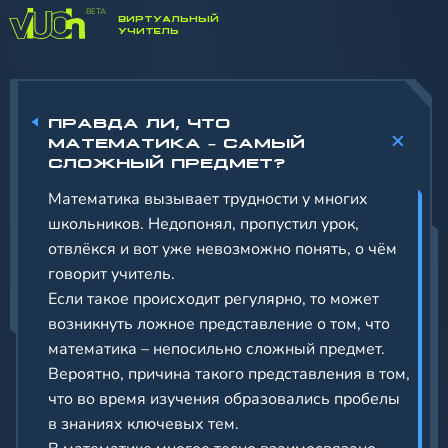
ВИРТУАЛЬНЫЙ
УЧИТЕЛЬ
ПРАВДА ЛИ, ЧТО
МАТЕМАТИКА – САМЫЙ
СЛОЖНЫЙ ПРЕДМЕТ?
Математика вызывает трудности у многих
школьников. Недопонял, пропустил урок,
отвлёкся и вот уже невозможно понять, о чём
говорит учитель.
Если такое происходит регулярно, то может
возникнуть ложное представление о том, что
математика – непосильно сложный предмет.
Вероятно, причина такого представления в том,
что во время изучения образовались пробелы
в знаниях ключевых тем.