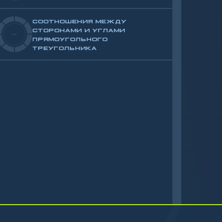
СООТНОШЕНИЯ МЕЖДУ
СТОРОНАМИ И УГЛАМИ
-
ПРЯМОУГОЛЬНОГО
ТРЕУГОЛЬНИКА