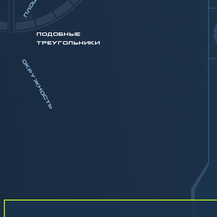
-/100
ПОДОБНЫЕ
ТРЕУГОЛЬНИКИ
ОКРУЖНОСТЬ