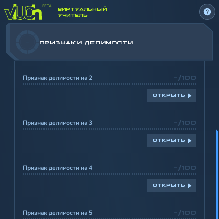
ВИРТУАЛЬНЫЙ
УЧИТЕЛЬ
-
ПРИЗНАКИ ДЕЛИМОСТИ
Признак делимости на 2
-/100
ОТКРЫТЬ
Признак делимости на 3
-/100
ОТКРЫТЬ
Признак делимости на 4
-/100
ОТКРЫТЬ
Признак делимости на 5
-/100